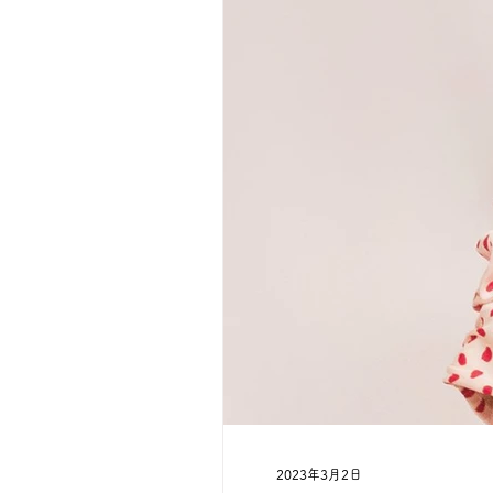
2023年3月2日