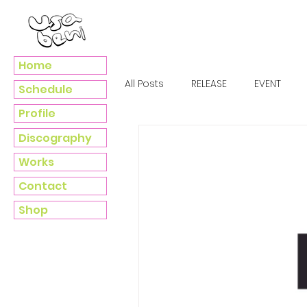
Home
All Posts
RELEASE
EVENT
Schedule
Profile
Discography
Works
Contact
Shop