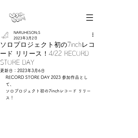
NARUHESON;S
2023年3月2日
ソロプロジェクト初の7inchレコ
ード リリース！4/22 RECORD
STORE DAY
更新日：
2023年3月6日
RECORD STORE DAY 2023 参加作品とし
て、
ソロプロジェクト初の7inchレコード リリー
ス！