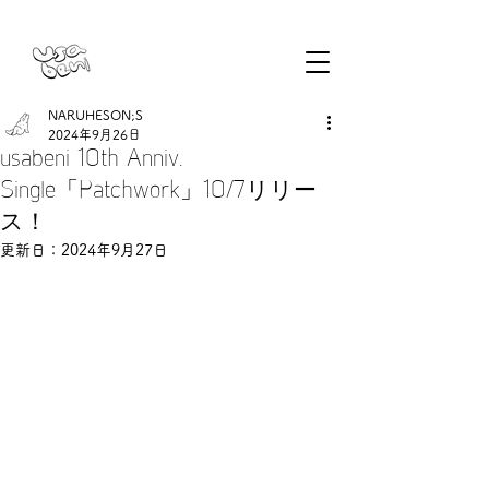
NARUHESON;S
2024年9月26日
usabeni 10th Anniv.
Single「Patchwork」10/7リリー
ス！
更新日：
2024年9月27日