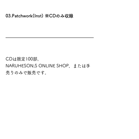
03.Patchwork(Inst) ※CDのみ収録
CDは限定100部。
NARUHESON;S ONLINE SHOP、または手
売りのみで販売です。