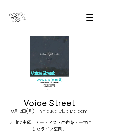
Voice Street
8月12日(月)
  |  
Shibuya Club Malcom
LIZE inc主催、アーティストの声をテーマに
したライブ空間。