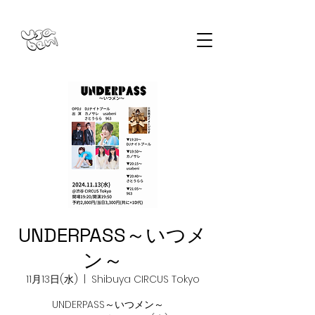
UNDERPASS～いつメ
ン～
11月13日(水)
  |  
Shibuya CIRCUS Tokyo
UNDERPASS～いつメン～