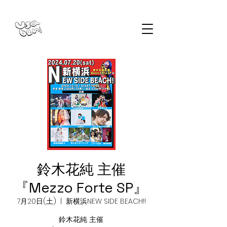
鈴木花純 主催
『Mezzo Forte SP』
7月20日(土)
  |  
新横浜NEW SIDE BEACH!!
鈴木花純 主催