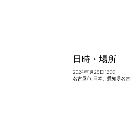
日時・場所
2024年1月28日 12:00
名古屋市, 日本、愛知県名