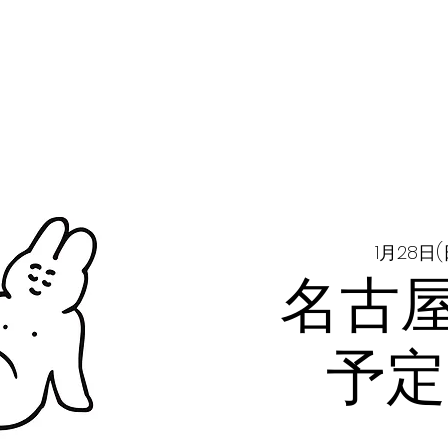
1月28日(
名古屋
予定