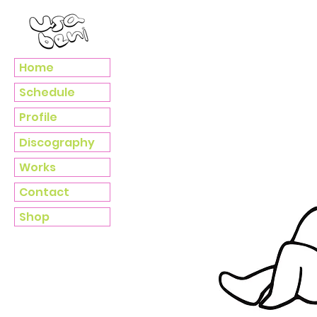
Home
Schedule
Profile
Discography
Works
Contact
Shop