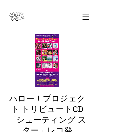
ハロー！プロジェク
ト トリビュートCD
「シューティング ス
ター」レコ発