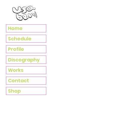
Home
Schedule
Profile
Discography
Works
Contact
Shop