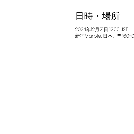
日時・場所
2024年12月21日 12:00 JST
新宿Marble, 日本、〒160